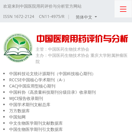
欢迎来到中国医院用药评价与分析官方网站
ISSN 1672-2124 CN11-4975/R
|
简体中文
主管：
中国医药生物技术协会
主办：
中国医药生物技术协会 重庆大学附属肿瘤医
院
中国科技论文统计源期刊（中国科技核心期刊）
RCCSE中国核心学术期刊（A-）
CACJ中国应用型核心期刊
中国科协《高质量科技期刊分级目录》收录期刊
WJCI报告收录期刊
中国学术期刊文献总库
万方数据库
中国知网
中文生物医学期刊文献数据库
中国生物医学期刊引文数据库