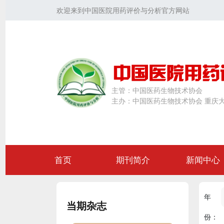
欢迎来到中国医院用药评价与分析官方网站
主管：
中国医药生物技术协会
主办：
中国医药生物技术协会 重庆
首页
期刊简介
新闻中心
年
当期杂志
份：