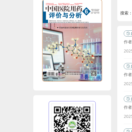
搜索
作者
202
作者
202
作者
202