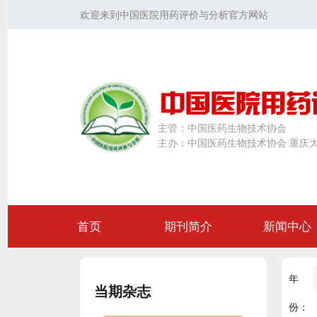
欢迎来到中国医院用药评价与分析官方网站
主管：
中国医药生物技术协会
主办：
中国医药生物技术协会 重庆
首页
期刊简介
新闻中心
年
当期杂志
份：