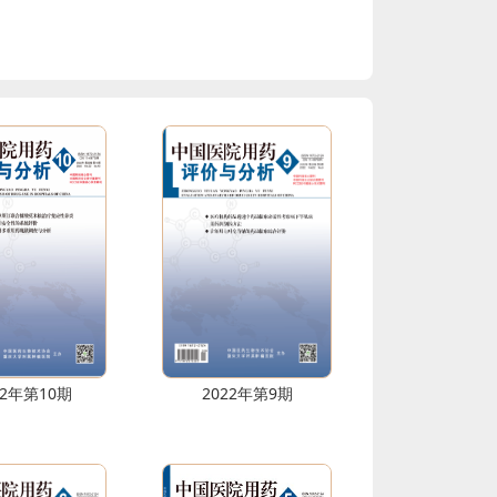
22年第10期
2022年第9期