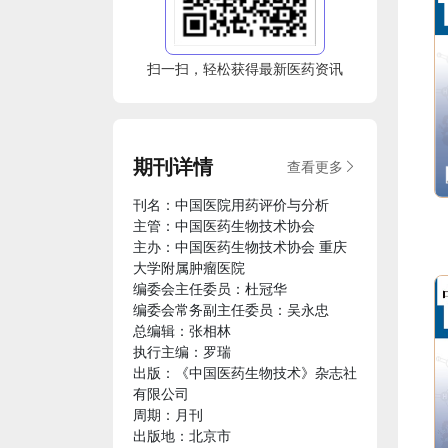
扫一扫，轻松获得最新医药资讯
期刊详情
查看更多
刊名：中国医院用药评价与分析
主管：中国医药生物技术协会
主办：中国医药生物技术协会 重庆
大学附属肿瘤医院
编委会主任委员：杜冠华
编委会常务副主任委员：吴永忠
总编辑：张相林
执行主编：罗瑞
出版：《中国医药生物技术》杂志社
有限公司
周期：月刊
出版地：北京市