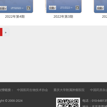
2022年第4期
2022年第3期
20
»
友情链接：
中国医药生物技术协会
重庆大学附属肿瘤医院
中国药房杂
© 2000-2024
电话：
010-6481
地址：
北京市西城