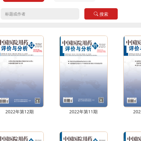
：
搜索
2022年第12期
2022年第11期
20