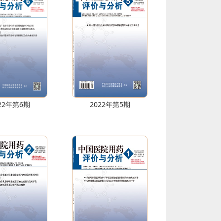
22年第6期
2022年第5期