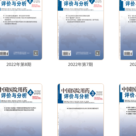
2022年第8期
2022年第7期
20