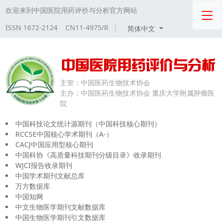
欢迎来到中国医院用药评价与分析官方网站
ISSN 1672-2124 CN11-4975/R
|
简体中文
主管：
中国医药生物技术协会
主办：
中国医药生物技术协会 重庆大学附属肿瘤医
院
中国科技论文统计源期刊（中国科技核心期刊）
RCCSE中国核心学术期刊（A-）
CACJ中国应用型核心期刊
中国科协《高质量科技期刊分级目录》收录期刊
WJCI报告收录期刊
中国学术期刊文献总库
万方数据库
中国知网
中文生物医学期刊文献数据库
中国生物医学期刊引文数据库